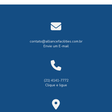
contato@alliancefacilities.com.br
Envie um E-mail
(21) 4141-7772
Clique e ligue