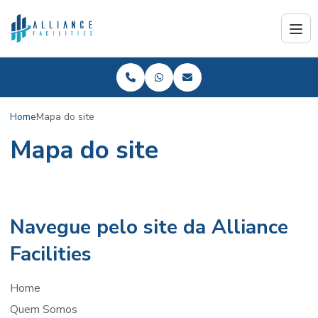
Home
Mapa do site
Mapa do site
Navegue pelo site da Alliance
Facilities
Home
Quem Somos