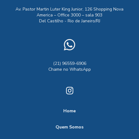
Av. Pastor Martin Luter King Junior, 126 Shopping Nova
America – Office 3000 – sala 903
Del Castilho - Rio de Janeiro/RJ
(21) 96559-6906
Chame no WhatsApp
Home
Quem Somos