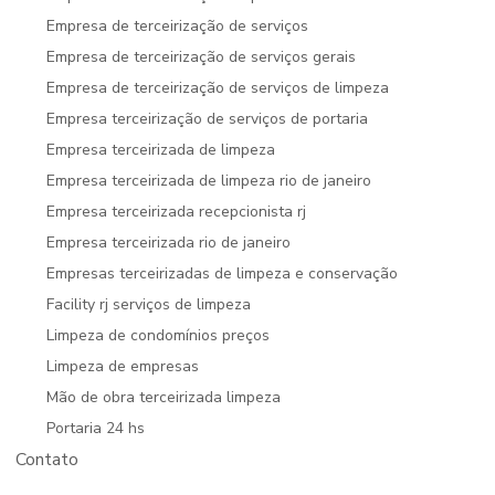
Empresa de terceirização de serviços
Empresa de terceirização de serviços gerais
Empresa de terceirização de serviços de limpeza
Empresa terceirização de serviços de portaria
Empresa terceirizada de limpeza
Empresa terceirizada de limpeza rio de janeiro
Empresa terceirizada recepcionista rj
Empresa terceirizada rio de janeiro
Empresas terceirizadas de limpeza e conservação
Facility rj serviços de limpeza
Limpeza de condomínios preços
Limpeza de empresas
Mão de obra terceirizada limpeza
Portaria 24 hs
Contato