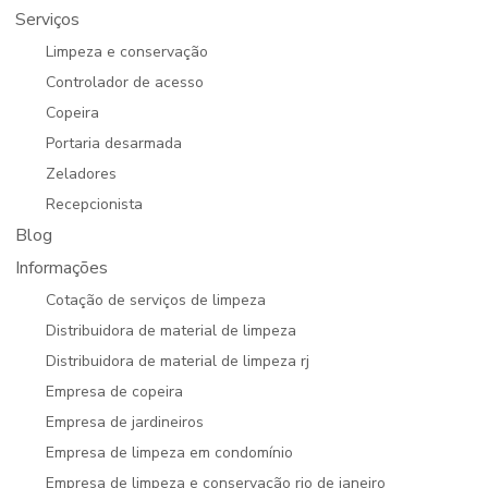
Serviços
Limpeza e conservação
Controlador de acesso
Copeira
Portaria desarmada
Zeladores
Recepcionista
Blog
Informações
Cotação de serviços de limpeza
Distribuidora de material de limpeza
Distribuidora de material de limpeza rj
Empresa de copeira
Empresa de jardineiros
Empresa de limpeza em condomínio
Empresa de limpeza e conservação rio de janeiro