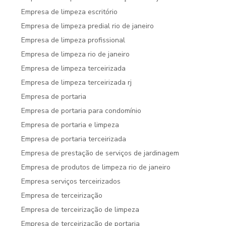
Empresa de limpeza escritório
Empresa de limpeza predial rio de janeiro
Empresa de limpeza profissional
Empresa de limpeza rio de janeiro
Empresa de limpeza terceirizada
Empresa de limpeza terceirizada rj
Empresa de portaria
Empresa de portaria para condomínio
Empresa de portaria e limpeza
Empresa de portaria terceirizada
Empresa de prestação de serviços de jardinagem
Empresa de produtos de limpeza rio de janeiro
Empresa serviços terceirizados
Empresa de terceirização
Empresa de terceirização de limpeza
Empresa de terceirização de portaria